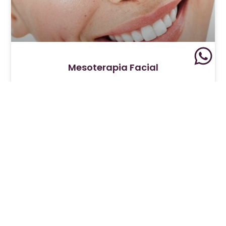
Mesoterapia Facial