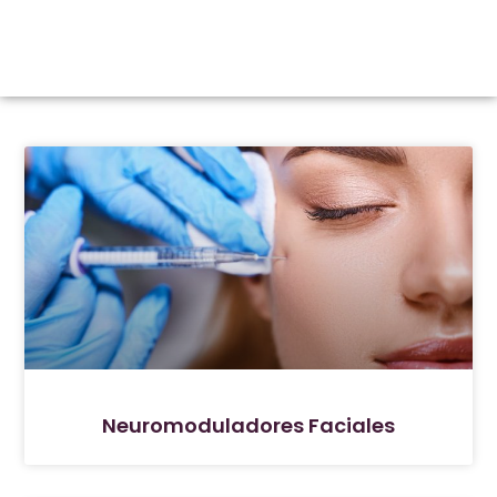
Neuromoduladores Faciales