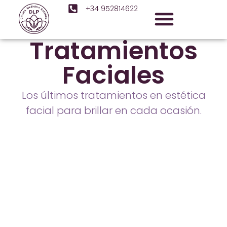
+34 952814622
Tratamientos
Faciales
Los últimos tratamientos en estética
facial para brillar en cada ocasión.